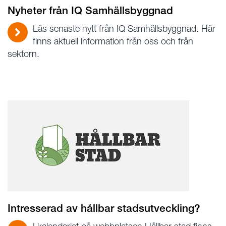
Nyheter från IQ Samhällsbyggnad
Läs senaste nytt från IQ Samhällsbyggnad. Här
finns aktuell information från oss och från
sektorn.
Intresserad av hållbar stadsutveckling?