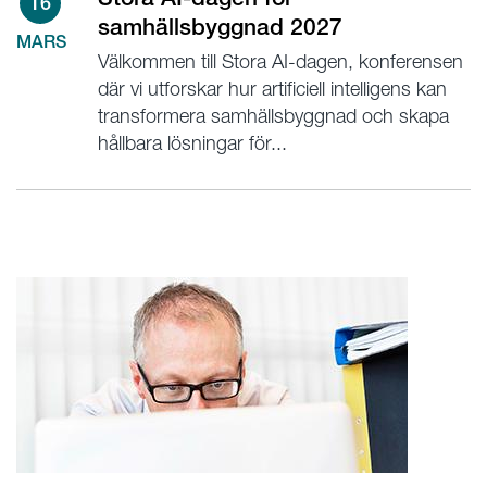
16
samhällsbyggnad 2027
MARS
Välkommen till Stora AI-dagen, konferensen
där vi utforskar hur artificiell intelligens kan
transformera samhällsbyggnad och skapa
hållbara lösningar för...