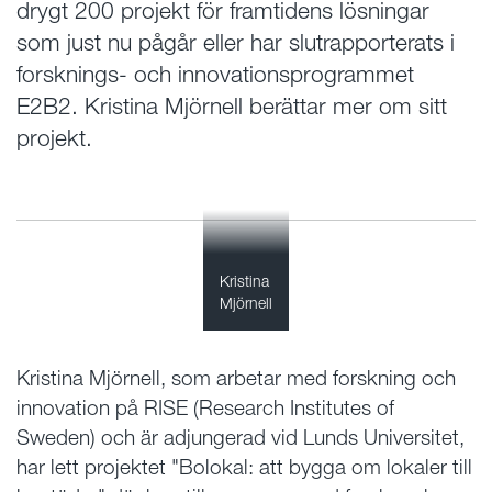
drygt 200 projekt för framtidens lösningar
som just nu pågår eller har slutrapporterats i
forsknings- och innovationsprogrammet
E2B2. Kristina Mjörnell berättar mer om sitt
projekt.
Kristina
Mjörnell
Kristina Mjörnell, som arbetar med forskning och
innovation på RISE (Research Institutes of
Sweden) och är adjungerad vid Lunds Universitet,
har lett projektet "Bolokal: att bygga om lokaler till