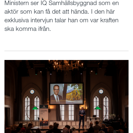
Ministern ser IQ Samhällsbyggnad som en
aktör som kan få det att hända. I den här
exklusiva intervjun talar han om var kraften
ska komma ifrån.