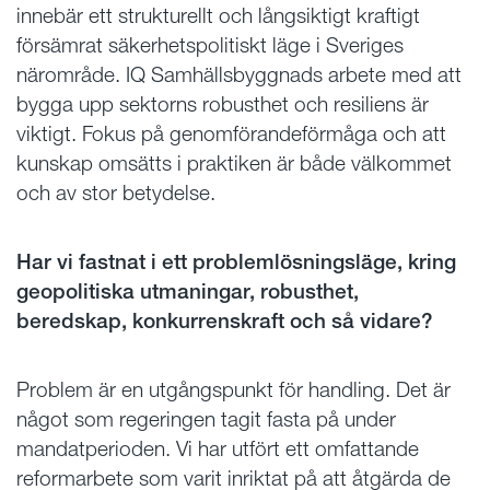
innebär ett strukturellt och långsiktigt kraftigt
försämrat säkerhetspolitiskt läge i Sveriges
närområde. IQ Samhällsbyggnads arbete med att
bygga upp sektorns robusthet och resiliens är
viktigt. Fokus på genomförandeförmåga och att
kunskap omsätts i praktiken är både välkommet
och av stor betydelse.
Har vi fastnat i ett problemlösningsläge, kring
geopolitiska utmaningar, robusthet,
beredskap, konkurrenskraft och så vidare?
Problem är en utgångspunkt för handling. Det är
något som regeringen tagit fasta på under
mandatperioden. Vi har utfört ett omfattande
reformarbete som varit inriktat på att åtgärda de