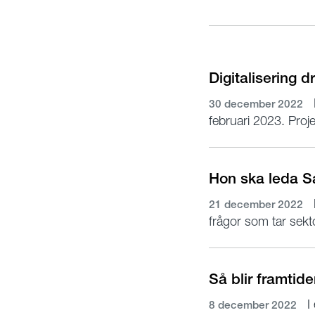
Digitalisering d
30 december 2022
februari 2023. Proje
Hon ska leda 
21 december 2022
frågor som tar sekt
Så blir framtid
I 
8 december 2022