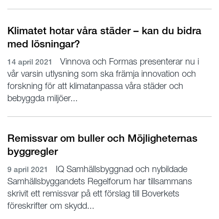
Klimatet hotar våra städer – kan du bidra
med lösningar?
Vinnova och Formas presenterar nu i
14 april 2021
vår varsin utlysning som ska främja innovation och
forskning för att klimatanpassa våra städer och
bebyggda miljöer...
Remissvar om buller och Möjligheternas
byggregler
IQ Samhällsbyggnad och nybildade
9 april 2021
Samhällsbyggandets Regelforum har tillsammans
skrivit ett remissvar på ett förslag till Boverkets
föreskrifter om skydd...