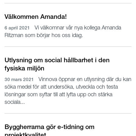
Välkommen Amanda!
Vi välkomnar vår nya kollega Amanda
6 april 2021
Ritzman som börjar hos oss idag.
Utlysning om social hållbarhet i den
fysiska miljön
Vinnova öppnar en utlysning där du kan
30 mars 2021
söka medel för att undersöka, utveckla och testa
lösningar som syftar till att lyfta upp och stärka
sociala...
Byggherrarna gör e-tidning om
projektkvalitet