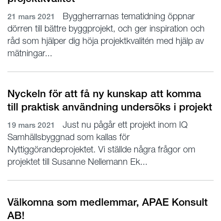
Byggherrarnas tematidning öppnar
21 mars 2021
dörren till bättre byggprojekt, och ger inspiration och
råd som hjälper dig höja projektkvalitén med hjälp av
mätningar...
Nyckeln för att få ny kunskap att komma
till praktisk användning undersöks i projekt
Just nu pågår ett projekt inom IQ
19 mars 2021
Samhällsbyggnad som kallas för
Nyttiggörandeprojektet. Vi ställde några frågor om
projektet till Susanne Nellemann Ek...
Välkomna som medlemmar, APAE Konsult
AB!