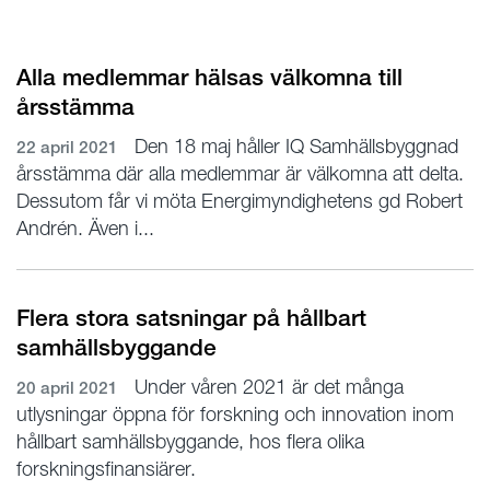
Alla medlemmar hälsas välkomna till
årsstämma
Den 18 maj håller IQ Samhällsbyggnad
22 april 2021
årsstämma där alla medlemmar är välkomna att delta.
Dessutom får vi möta Energimyndighetens gd Robert
Andrén. Även i...
Flera stora satsningar på hållbart
samhällsbyggande
Under våren 2021 är det många
20 april 2021
utlysningar öppna för forskning och innovation inom
hållbart samhällsbyggande, hos flera olika
forskningsfinansiärer.