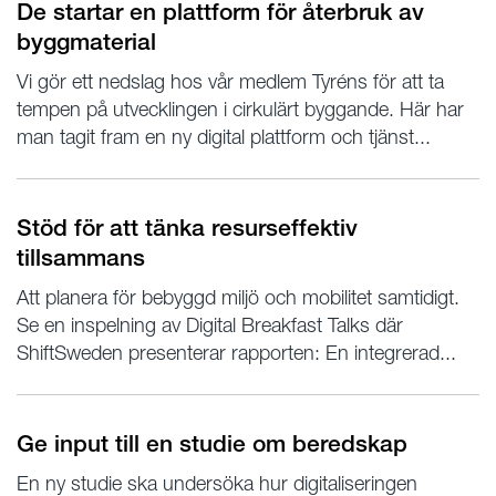
De startar en plattform för återbruk av
byggmaterial
Vi gör ett nedslag hos vår medlem Tyréns för att ta
tempen på utvecklingen i cirkulärt byggande. Här har
man tagit fram en ny digital plattform och tjänst...
Stöd för att tänka resurseffektiv
tillsammans
Att planera för bebyggd miljö och mobilitet samtidigt.
Se en inspelning av Digital Breakfast Talks där
ShiftSweden presenterar rapporten: En integrerad...
Ge input till en studie om beredskap
En ny studie ska undersöka hur digitaliseringen