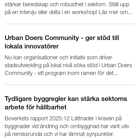
stärker beredskap och robusthet i sektorn. Ställ upp
på en intervju eller delta i en workshop! Läs mer om...
Urban Doers Community - ger stöd till
lokala innovatörer
Nu kan organisationer och initiativ som driver
stadsutveckling på lokal nivå söka stöd i Urban Doers
Community - ett program inom ramen för det...
Tydligare byggregler kan stärka sektorns
arbete för hållbarhet
Boverkets rapport 2025:12 Lättnader i kraven på
byggnader vid ändring och ombyggnad har varit ute
på remissrunda och vi har lämnat synpunkter.