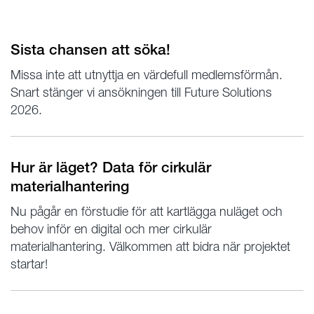
Sista chansen att söka!
Missa inte att utnyttja en värdefull medlemsförmån.
Snart stänger vi ansökningen till Future Solutions
2026.
Hur är läget? Data för cirkulär
materialhantering
Nu pågår en förstudie för att kartlägga nuläget och
behov inför en digital och mer cirkulär
materialhantering. Välkommen att bidra när projektet
startar!