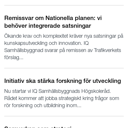
Remissvar om Nationella planen: vi
behöver integrerade satsningar
Ökande krav och komplexitet kräver nya satsningar på
kunskapsutveckling och innovation. IQ
Samhällsbyggnad svarar på remissen av Trafikverkets
förslag...
Initiativ ska stärka forskning för utveckling
Nu startar vi IQ Samhällsbyggnads Högskoleråd.
Rådet kommer att jobba strategiskt kring frågor som
rör forskning och utbildning inom...