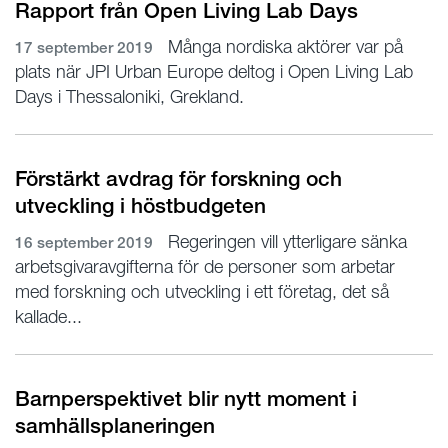
Rapport från Open Living Lab Days
Många nordiska aktörer var på
17 september 2019
plats när JPI Urban Europe deltog i Open Living Lab
Days i Thessaloniki, Grekland.
Förstärkt avdrag för forskning och
utveckling i höstbudgeten
Regeringen vill ytterligare sänka
16 september 2019
arbetsgivaravgifterna för de personer som arbetar
med forskning och utveckling i ett företag, det så
kallade...
Barnperspektivet blir nytt moment i
samhällsplaneringen