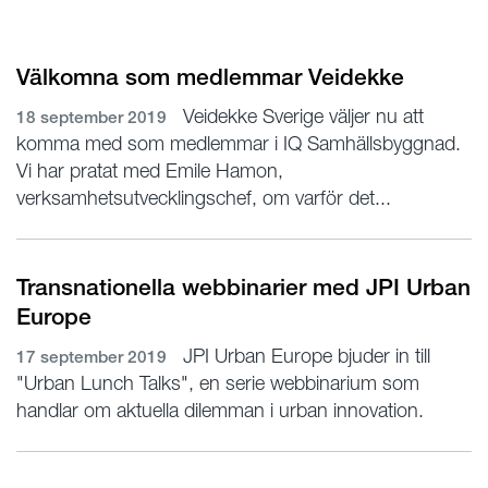
Välkomna som medlemmar Veidekke
Veidekke Sverige väljer nu att
18 september 2019
komma med som medlemmar i IQ Samhällsbyggnad.
Vi har pratat med Emile Hamon,
verksamhetsutvecklingschef, om varför det...
Transnationella webbinarier med JPI Urban
Europe
JPI Urban Europe bjuder in till
17 september 2019
"Urban Lunch Talks", en serie webbinarium som
handlar om aktuella dilemman i urban innovation.