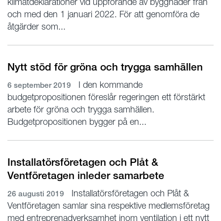
klimatdeklarationer vid uppförande av byggnader från
och med den 1 januari 2022. För att genomföra de
åtgärder som...
Nytt stöd för gröna och trygga samhällen
I den kommande
6 september 2019
budgetpropositionen föreslår regeringen ett förstärkt
arbete för gröna och trygga samhällen.
Budgetpropositionen bygger på en...
Installatörsföretagen och Plåt &
Ventföretagen inleder samarbete
Installatörsföretagen och Plåt &
26 augusti 2019
Ventföretagen samlar sina respektive medlemsföretag
med entreprenadverksamhet inom ventilation i ett nytt