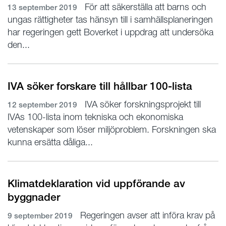
För att säkerställa att barns och
13 september 2019
ungas rättigheter tas hänsyn till i samhällsplaneringen
har regeringen gett Boverket i uppdrag att undersöka
den...
IVA söker forskare till hållbar 100-lista
IVA söker forskningsprojekt till
12 september 2019
IVAs 100-lista inom tekniska och ekonomiska
vetenskaper som löser miljöproblem. Forskningen ska
kunna ersätta dåliga...
Klimatdeklaration vid uppförande av
byggnader
Regeringen avser att införa krav på
9 september 2019