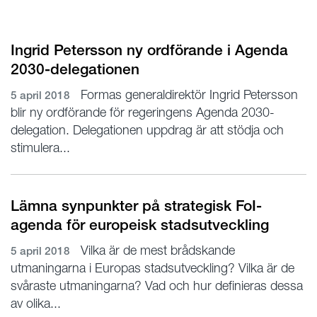
Ingrid Petersson ny ordförande i Agenda
2030-delegationen
Formas generaldirektör Ingrid Petersson
5 april 2018
blir ny ordförande för regeringens Agenda 2030-
delegation. Delegationen uppdrag är att stödja och
stimulera...
Lämna synpunkter på strategisk FoI-
agenda för europeisk stadsutveckling
Vilka är de mest brådskande
5 april 2018
utmaningarna i Europas stadsutveckling? Vilka är de
svåraste utmaningarna? Vad och hur definieras dessa
av olika...