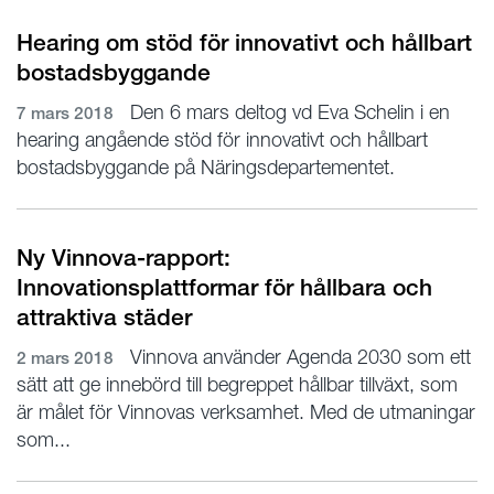
Hearing om stöd för innovativt och hållbart
bostadsbyggande
Den 6 mars deltog vd Eva Schelin i en
7 mars 2018
hearing angående stöd för innovativt och hållbart
bostadsbyggande på Näringsdepartementet.
Ny Vinnova-rapport:
Innovationsplattformar för hållbara och
attraktiva städer
Vinnova använder Agenda 2030 som ett
2 mars 2018
sätt att ge innebörd till begreppet hållbar tillväxt, som
är målet för Vinnovas verksamhet. Med de utmaningar
som...