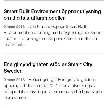
Smart Built Environment öppnar utlysning
om digitala affärsmodeller
Den 9 mars öppnar Smart Built
9 mars 2018
Environment en utlysning med drygt 8 miljoner kronor
i potten. I utlysningen söks projekt som handlar om
incitament,...
Energimyndigheten stödjer Smart City
Sweden
Regeringen ger Energimyndigheten i
9 mars 2018
uppdrag att till och med 2021 stödja utveckling av
främjandet av lösningar för smarta och hållbara städer
inom ramen...