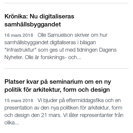
Krönika: Nu digitaliseras
samhällsbyggandet
Olle Samuelson skriver om hur
16 mars 2018
samhällsbyggandet digitaliseras i bilagan
"Infrastruktur" som ges ut med tidningen Dagens
Nyheter. Olle är forsknings- och...
Platser kvar på seminarium om en ny
politik för arkitektur, form och design
Vi bjuder på eftermiddagsfika och en
15 mars 2018
presentation av den nya politiken för arkitektur, form
och design den 21 mars. Vi låter representanter från
olika...