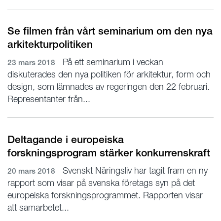
Se filmen från vårt seminarium om den nya
arkitekturpolitiken
På ett seminarium i veckan
23 mars 2018
diskuterades den nya politiken för arkitektur, form och
design, som lämnades av regeringen den 22 februari.
Representanter från...
Deltagande i europeiska
forskningsprogram stärker konkurrenskraft
Svenskt Näringsliv har tagit fram en ny
20 mars 2018
rapport som visar på svenska företags syn på det
europeiska forskningsprogrammet. Rapporten visar
att samarbetet...