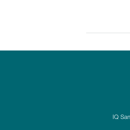
IQ Sam