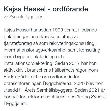
Kajsa Hessel - ordförande
vd Svensk Byggtjänst
Kajsa Hessel har sedan 1999 verkat i ledande
befattningar inom kunskapsintensiva
tjänsteföretag så som rekryteringskonsulting,
informationsförlagsverksamhet samt konsulting
inom byggprojektledning och
installationsprojektering. Sedan 2017 har hon
aktivt drivit branschens hållbarhetsfrågor inom
Etiska Rådet och som ordförande för
branschföreningen Byggcheferna. 2020 blev hon
utsedd till Årets Samhällsbyggare. Sedan 2021 är
hon VD för sektorns eget kunskapsföretag Svensk
Byggtjänst.