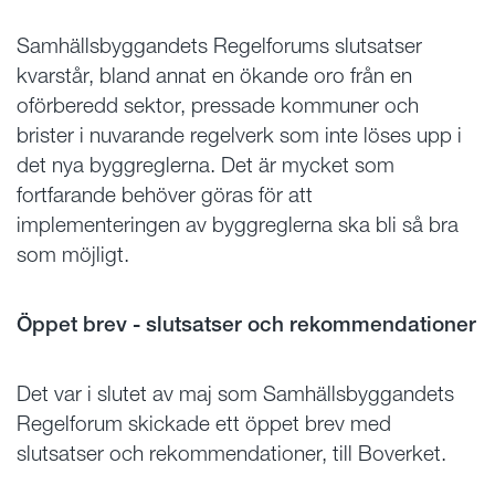
Samhällsbyggandets Regelforums slutsatser
kvarstår, bland annat en ökande oro från en
oförberedd sektor, pressade kommuner och
brister i nuvarande regelverk som inte löses upp i
det nya byggreglerna. Det är mycket som
fortfarande behöver göras för att
implementeringen av byggreglerna ska bli så bra
som möjligt.
Öppet brev - slutsatser och rekommendationer
Det var i slutet av maj som Samhällsbyggandets
Regelforum skickade ett öppet brev med
slutsatser och rekommendationer, till Boverket.