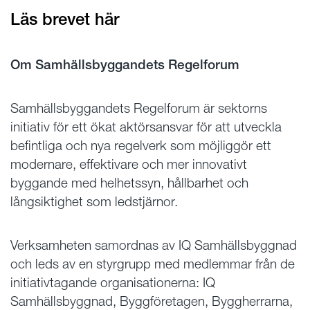
Läs brevet här
Om Samhällsbyggandets Regelforum
Samhällsbyggandets Regelforum är sektorns
initiativ för ett ökat aktörsansvar för att utveckla
befintliga och nya regelverk som möjliggör ett
modernare, effektivare och mer innovativt
byggande med helhetssyn, hållbarhet och
långsiktighet som ledstjärnor.
Verksamheten samordnas av IQ Samhällsbyggnad
och leds av en styrgrupp med medlemmar från de
initiativtagande organisationerna: IQ
Samhällsbyggnad, Byggföretagen, Byggherrarna,