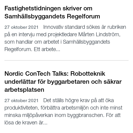
Fastighetstidningen skriver om
Samhällsbyggandets Regelforum
Innovativ standard sökes är rubriken
27 oktober 2021
på en intervju med projektledare Mårten Lindström,
som handlar om arbetet i Samhällsbyggandets
Regelforum. Ett arbete...
Nordic ConTech Talks: Robotteknik
underlättar för byggarbetaren och säkrar
arbetsplatsen
Det ställs högre krav på att öka
27 oktober 2021
produktiviteten, förbättra arbetsmiljön och inte minst
minska miljöpåverkan inom byggbranschen. För att
lösa de kraven är...