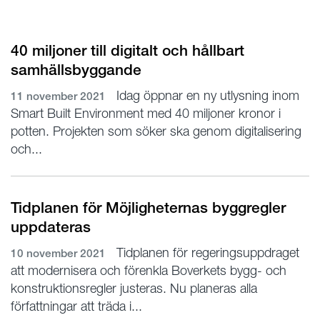
40 miljoner till digitalt och hållbart
samhällsbyggande
Idag öppnar en ny utlysning inom
11 november 2021
Smart Built Environment med 40 miljoner kronor i
potten. Projekten som söker ska genom digitalisering
och...
Tidplanen för Möjligheternas byggregler
uppdateras
Tidplanen för regeringsuppdraget
10 november 2021
att modernisera och förenkla Boverkets bygg- och
konstruktionsregler justeras. Nu planeras alla
författningar att träda i...