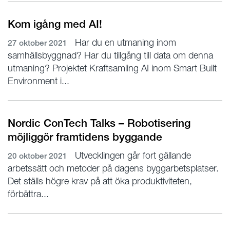
Kom igång med AI!
Har du en utmaning inom
27 oktober 2021
samhällsbyggnad? Har du tillgång till data om denna
utmaning? Projektet Kraftsamling AI inom Smart Built
Environment i...
Nordic ConTech Talks – Robotisering
möjliggör framtidens byggande
Utvecklingen går fort gällande
20 oktober 2021
arbetssätt och metoder på dagens byggarbetsplatser.
Det ställs högre krav på att öka produktiviteten,
förbättra...