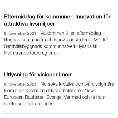
Eftermiddag för kommuner: Innovation för
attraktiva livsmiljöer
Välkommen till en eftermiddag
8 november 2021
tillägnad kommuner och innovationsledning! Möt IQ
Samhällsbyggnads kommunnätverk, lyssna till
inspirerande föredrag om...
Utlysning för visioner i norr
Nu söks kreativa och tvärdisciplinära
8 november 2021
team som kan bli en del av arbetet med New
European Bauhaus i Sverige. Var med och ta fram
idéskisser för framtidens...